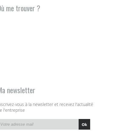
Où me trouver ?
Ma newsletter
nscrivez-vous à la newsletter et recevez l'actualité
e l'entreprise