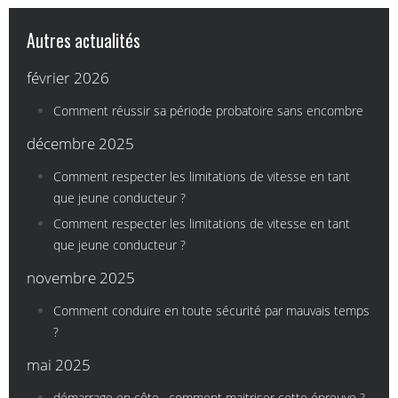
Autres actualités
février 2026
Comment réussir sa période probatoire sans encombre
décembre 2025
Comment respecter les limitations de vitesse en tant
que jeune conducteur ?
Comment respecter les limitations de vitesse en tant
que jeune conducteur ?
novembre 2025
Comment conduire en toute sécurité par mauvais temps
?
mai 2025
démarrage en côte , comment maitriser cette épreuve ?