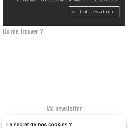
Voir toutes les actualités
Où me trouver ?
Ma newsletter
Inscrivez-vous à la newsletter et recevez l'actualité de l'entreprise
Le secret de nos cookies ?